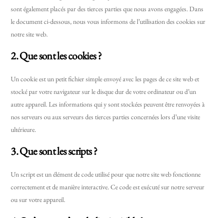
sont également placés par des tierces parties que nous avons engagées. Dans
le document ci-dessous, nous vous informons de l’utilisation des cookies sur
notre site web.
2. Que sont les cookies ?
Un cookie est un petit fichier simple envoyé avec les pages de ce site web et
stocké par votre navigateur sur le disque dur de votre ordinateur ou d’un
autre appareil. Les informations qui y sont stockées peuvent être renvoyées à
nos serveurs ou aux serveurs des tierces parties concernées lors d’une visite
ultérieure.
3. Que sont les scripts ?
Un script est un élément de code utilisé pour que notre site web fonctionne
correctement et de manière interactive. Ce code est exécuté sur notre serveur
ou sur votre appareil.