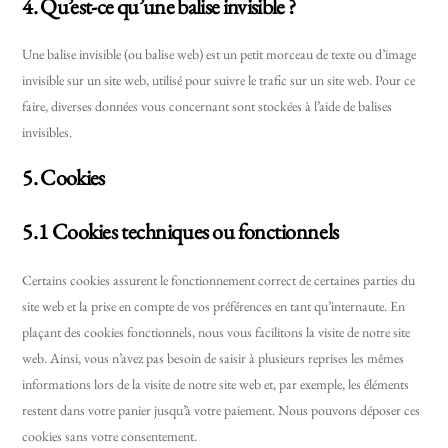
4. Qu’est-ce qu’une balise invisible ?
Une balise invisible (ou balise web) est un petit morceau de texte ou d’image
invisible sur un site web, utilisé pour suivre le trafic sur un site web. Pour ce
faire, diverses données vous concernant sont stockées à l’aide de balises
invisibles.
5. Cookies
5.1 Cookies techniques ou fonctionnels
Certains cookies assurent le fonctionnement correct de certaines parties du
site web et la prise en compte de vos préférences en tant qu’internaute. En
plaçant des cookies fonctionnels, nous vous facilitons la visite de notre site
web. Ainsi, vous n’avez pas besoin de saisir à plusieurs reprises les mêmes
informations lors de la visite de notre site web et, par exemple, les éléments
restent dans votre panier jusqu’à votre paiement. Nous pouvons déposer ces
cookies sans votre consentement.