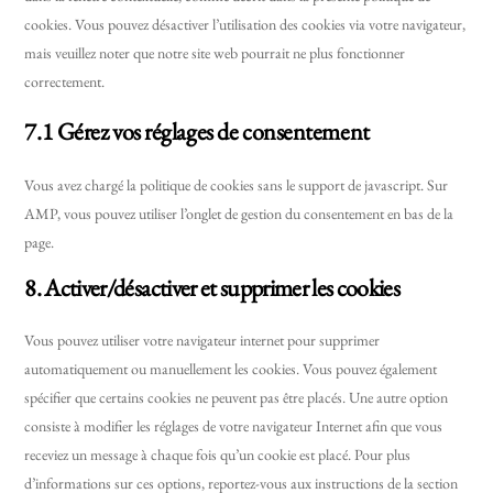
cookies. Vous pouvez désactiver l’utilisation des cookies via votre navigateur,
mais veuillez noter que notre site web pourrait ne plus fonctionner
correctement.
7.1 Gérez vos réglages de consentement
Vous avez chargé la politique de cookies sans le support de javascript. Sur
AMP, vous pouvez utiliser l’onglet de gestion du consentement en bas de la
page.
8. Activer/désactiver et supprimer les cookies
Vous pouvez utiliser votre navigateur internet pour supprimer
automatiquement ou manuellement les cookies. Vous pouvez également
spécifier que certains cookies ne peuvent pas être placés. Une autre option
consiste à modifier les réglages de votre navigateur Internet afin que vous
receviez un message à chaque fois qu’un cookie est placé. Pour plus
d’informations sur ces options, reportez-vous aux instructions de la section