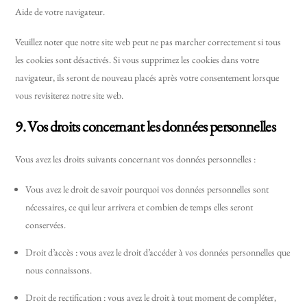
Aide de votre navigateur.
Veuillez noter que notre site web peut ne pas marcher correctement si tous
les cookies sont désactivés. Si vous supprimez les cookies dans votre
navigateur, ils seront de nouveau placés après votre consentement lorsque
vous revisiterez notre site web.
9. Vos droits concernant les données personnelles
Vous avez les droits suivants concernant vos données personnelles :
Vous avez le droit de savoir pourquoi vos données personnelles sont
nécessaires, ce qui leur arrivera et combien de temps elles seront
conservées.
Droit d’accès : vous avez le droit d’accéder à vos données personnelles que
nous connaissons.
Droit de rectification : vous avez le droit à tout moment de compléter,