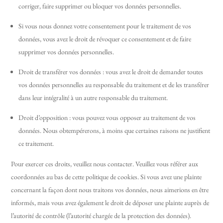
corriger, faire supprimer ou bloquer vos données personnelles.
Si vous nous donnez votre consentement pour le traitement de vos
données, vous avez le droit de révoquer ce consentement et de faire
supprimer vos données personnelles.
Droit de transférer vos données : vous avez le droit de demander toutes
vos données personnelles au responsable du traitement et de les transférer
dans leur intégralité à un autre responsable du traitement.
Droit d’opposition : vous pouvez vous opposer au traitement de vos
données. Nous obtempérerons, à moins que certaines raisons ne justifient
ce traitement.
Pour exercer ces droits, veuillez nous contacter. Veuillez vous référer aux
coordonnées au bas de cette politique de cookies. Si vous avez une plainte
concernant la façon dont nous traitons vos données, nous aimerions en être
informés, mais vous avez également le droit de déposer une plainte auprès de
l’autorité de contrôle (l’autorité chargée de la protection des données).