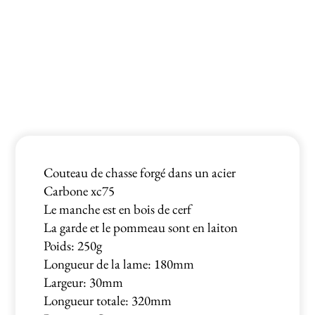
Couteau de chasse forgé dans un acier
Carbone xc75
Le manche est en bois de cerf
La garde et le pommeau sont en laiton
Poids: 250g
Longueur de la lame: 180mm
Largeur: 30mm
Longueur totale: 320mm