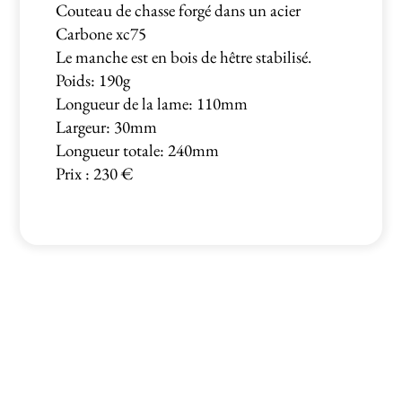
Couteau de chasse forgé dans un acier
Carbone xc75
Le manche est en bois de hêtre stabilisé.
Poids: 190g
Longueur de la lame: 110mm
Largeur: 30mm
Longueur totale: 240mm
Prix : 230 €